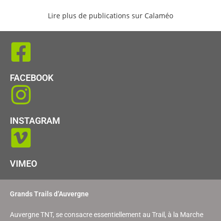
Lire plus de publications sur Calaméo
FACEBOOK
INSTAGRAM
VIMEO
Grands Trails d’Auvergne
Auvergne TNT, se consacre essentiellement au Trail, à la Marche