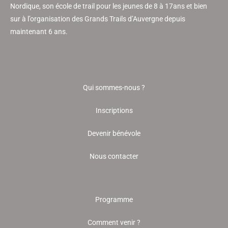
Nordique, son école de trail pour les jeunes de 8 à 17ans et bien
sur à l’organisation des Grands Trails d’Auvergne depuis
maintenant 6 ans.
Qui sommes-nous ?
Inscriptions
Devenir bénévole
Nous contacter
Programme
Comment venir ?