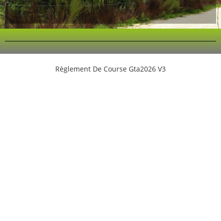
Règlement De Course Gta2026 V3