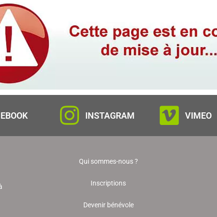
CEBOOK
INSTAGRAM
VIMEO
Qui sommes-nous ?
Inscriptions
à
Devenir bénévole