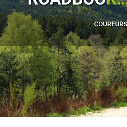
COUREUR