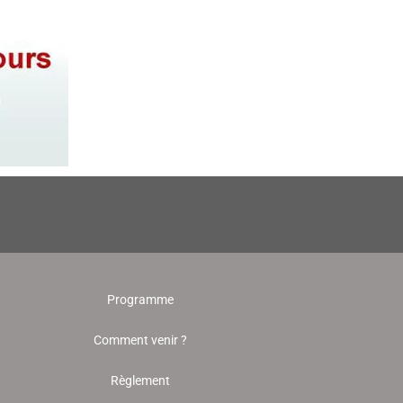
Programme
Comment venir ?
Règlement