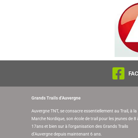
FA
Grands Trails d’Auvergne
Auvergne TNT, se consacre essentiellement au Trail, à la
Marche Nordique, son école de trail pour les jeunes de 8 
17ans et bien sur à l’organisation des Grands Trails
d’Auvergne depuis maintenant 6 ans.